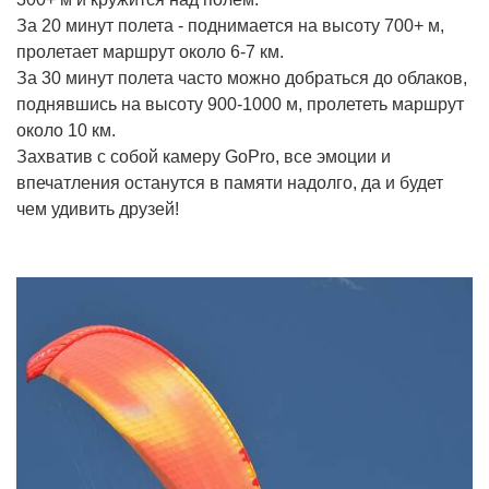
За 20 минут полета - поднимается на высоту 700+ м,
пролетает маршрут около 6-7 км.
За 30 минут полета часто можно добраться до облаков,
поднявшись на высоту 900-1000 м, пролететь маршрут
около 10 км.
Захватив с собой камеру GoPro, все эмоции и
впечатления останутся в памяти надолго, да и будет
чем удивить друзей!