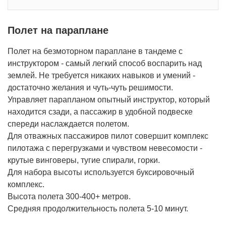
Полет на параплане
Полет на безмоторном параплане в тандеме с
инструктором - самый легкий способ воспарить над
землей. Не требуется никаких навыков и умений -
достаточно желания и чуть-чуть решимости.
Управляет парапланом опытный инструктор, который
находится сзади, а пассажир в удобной подвеске
спереди наслаждается полетом.
Для отважных пассажиров пилот совершит комплекс
пилотажа с перегрузками и чувством невесомости -
крутые винговеры, тугие спирали, горки.
Для набора высоты используется буксировочный
комплекс.
Высота полета 300-400+ метров.
Средняя продолжительность полета 5-10 минут.