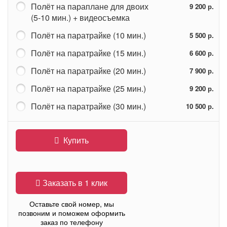
Полёт на параплане для двоих
9 200 р.
(5-10 мин.) + видеосъемка
Полёт на паратрайке (10 мин.)
5 500 р.
Полёт на паратрайке (15 мин.)
6 600 р.
Полёт на паратрайке (20 мин.)
7 900 р.
Полёт на паратрайке (25 мин.)
9 200 р.
Полёт на паратрайке (30 мин.)
10 500 р.
Купить
Заказать в 1 клик
Оставьте свой номер, мы
позвоним и поможем оформить
заказ по телефону