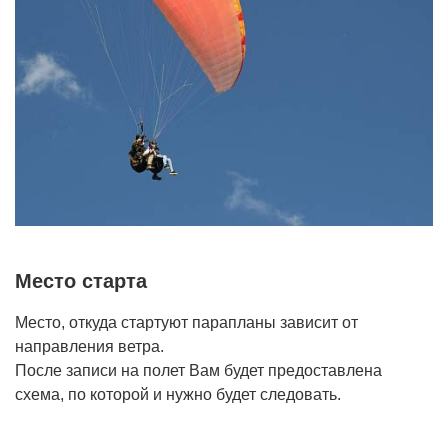
Место старта
Место, откуда стартуют парапланы зависит от
направления ветра.
После записи на полет Вам будет предоставлена
схема, по которой и нужно будет следовать.