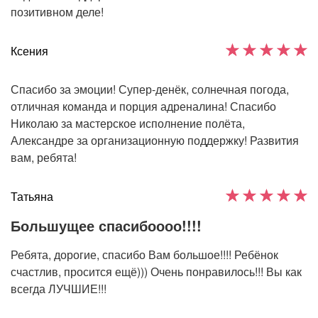
позитивном деле!
Ксения
Спасибо за эмоции! Супер-денёк, солнечная погода,
отличная команда и порция адреналина! Спасибо
Николаю за мастерское исполнение полёта,
Александре за организационную поддержку! Развития
вам, ребята!
Татьяна
Большущее спасибоооо!!!!
Ребята, дорогие, спасибо Вам большое!!!! Ребёнок
счастлив, просится ещё))) Очень понравилось!!! Вы как
всегда ЛУЧШИЕ!!!