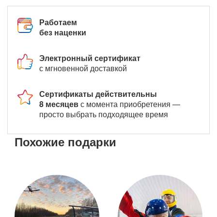
Работаем
без наценки
Электронный сертификат
с мгновенной доставкой
Сертификаты действительны
8 месяцев
с момента приобретения —
просто выбрать подходящее время
Похожие подарки