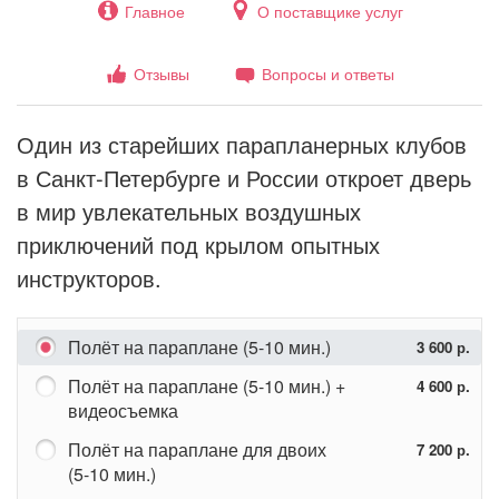
Главное
О поставщике услуг
Отзывы
Вопросы и ответы
Один из старейших парапланерных клубов
в Санкт-Петербурге и России откроет дверь
в мир увлекательных воздушных
приключений под крылом опытных
инструкторов.
Полёт на параплане (5-10 мин.)
3 600 р.
Полёт на параплане (5-10 мин.) +
4 600 р.
видеосъемка
Полёт на параплане для двоих
7 200 р.
(5-10 мин.)