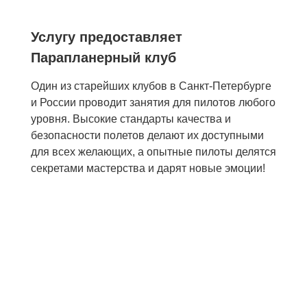
Услугу предоставляет
Парапланерный клуб
Один из старейших клубов в Санкт-Петербурге
и России проводит занятия для пилотов любого
уровня. Высокие стандарты качества и
безопасности полетов делают их доступными
для всех желающих, а опытные пилоты делятся
секретами мастерства и дарят новые эмоции!