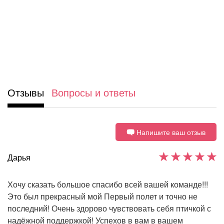
Отзывы
Вопросы и ответы
Напишите ваш отзыв
Дарья
Хочу сказать большое спасибо всей вашей команде!!!
Это был прекрасный мой Первый полет и точно не
последний! Очень здорово чувствовать себя птичкой с
надёжной поддержкой! Успехов в вам в вашем