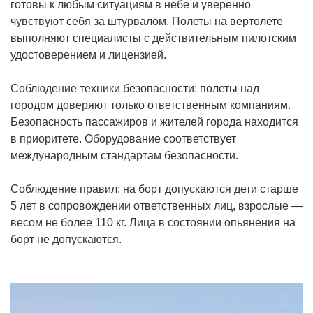
готовы к любым ситуациям в небе и уверенно
чувствуют себя за штурвалом. Полеты на вертолете
выполняют специалисты с действительным пилотским
удостоверением и лицензией.
Соблюдение техники безопасности: полеты над
городом доверяют только ответственным компаниям.
Безопасность пассажиров и жителей города находится
в приоритете. Оборудование соответствует
международным стандартам безопасности.
Соблюдение правил: на борт допускаются дети старше
5 лет в сопровождении ответственных лиц, взрослые —
весом не более 110 кг. Лица в состоянии опьянения на
борт не допускаются.