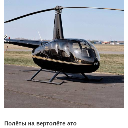
Полёты на вертолёте это