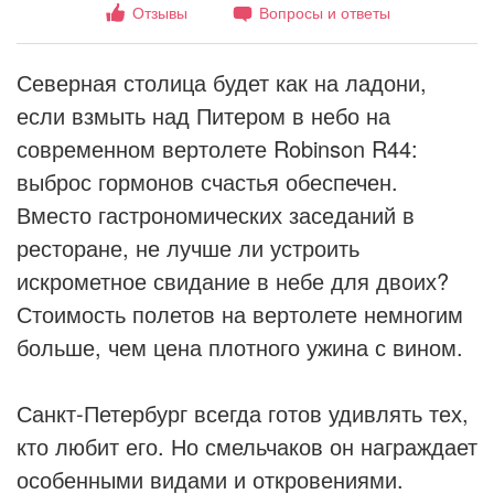
Отзывы
Вопросы и ответы
Северная столица будет как на ладони,
если взмыть над Питером в небо на
современном вертолете Robinson R44:
выброс гормонов счастья обеспечен.
Вместо гастрономических заседаний в
ресторане, не лучше ли устроить
искрометное свидание в небе для двоих?
Стоимость полетов на вертолете немногим
больше, чем цена плотного ужина с вином.
Санкт-Петербург всегда готов удивлять тех,
кто любит его. Но смельчаков он награждает
особенными видами и откровениями.