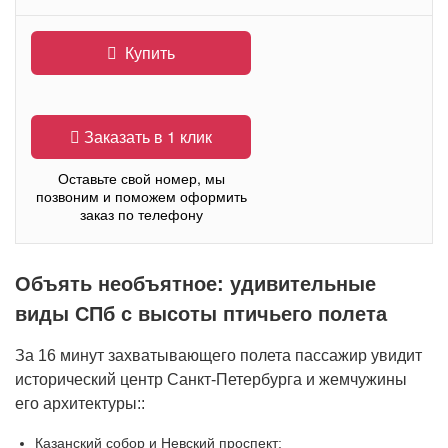
Купить
Заказать в 1 клик
Оставьте свой номер, мы
позвоним и поможем оформить
заказ по телефону
Объять необъятное: удивительные
виды СПб с высоты птичьего полета
За 16 минут захватывающего полета пассажир увидит
исторический центр Санкт-Петербурга и жемчужины
его архитектуры::
Казанский собор и Невский проспект;