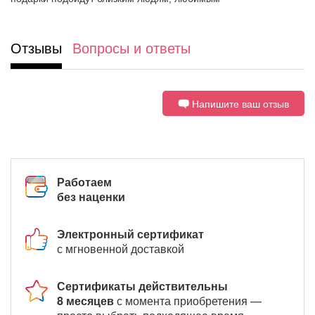
Отзывы
Вопросы и ответы
Напишите ваш отзыв
Работаем
без наценки
Электронный сертификат
с мгновенной доставкой
Сертификаты действительны
8 месяцев
с момента приобретения —