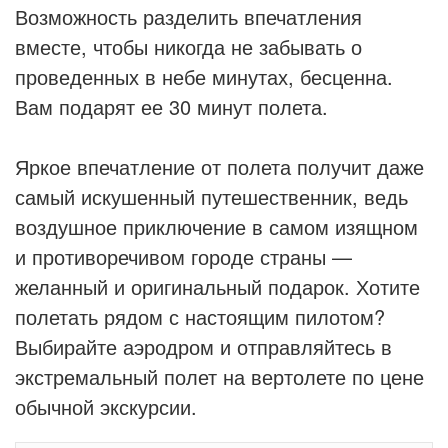
Возможность разделить впечатления
вместе, чтобы никогда не забывать о
проведенных в небе минутах, бесценна.
Вам подарят ее 30 минут полета.
Яркое впечатление от полета получит даже
самый искушенный путешественник, ведь
воздушное приключение в самом изящном
и противоречивом городе страны —
желанный и оригинальный подарок. Хотите
полетать рядом с настоящим пилотом?
Выбирайте аэродром и отправляйтесь в
экстремальный полет на вертолете по цене
обычной экскурсии.