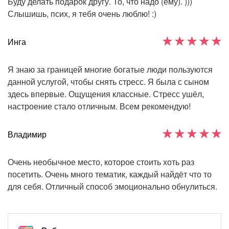
Буду делать подарок другу. То, что надо (ему). )))
Слышишь, псих, я тебя очень люблю! :)
Инга
Я знаю за границей многие богатые люди пользуются
данной услугой, чтобы снять стресс. Я была с сыном
здесь впервые. Ощущения классные. Стресс ушёл,
настроение стало отличным. Всем рекомендую!
Владимир
Очень необычное место, которое стоить хоть раз
посетить. Очень много тематик, каждый найдёт что то
для себя. Отличный способ эмоционально обнулиться.