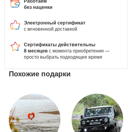
Работаем
без наценки
Электронный сертификат
с мгновенной доставкой
Сертификаты действительны
8 месяцев
с момента приобретения —
просто выбрать подходящее время
Похожие подарки