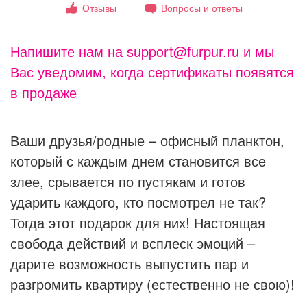
Отзывы
Вопросы и ответы
Напишите нам на support@furpur.ru и мы
Вас уведомим, когда сертификаты появятся
в продаже
Ваши друзья/родные – офисный планктон,
который с каждым днем становится все
злее, срывается по пустякам и готов
ударить каждого, кто посмотрел не так?
Тогда этот подарок для них! Настоящая
свобода действий и всплеск эмоций –
дарите возможность выпустить пар и
разгромить квартиру (естественно не свою)!