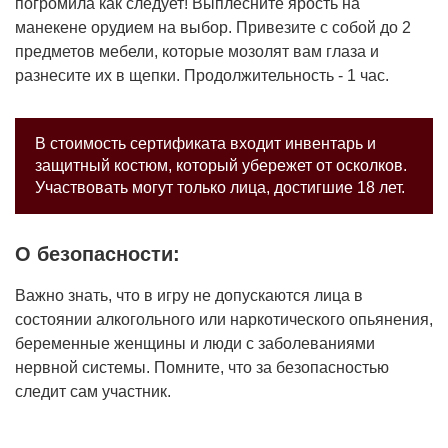
погромила как следует! Выплесните ярость на
манекене орудием на выбор. Привезите с собой до 2
предметов мебели, которые мозолят вам глаза и
разнесите их в щепки. Продолжительность - 1 час.
В стоимость сертификата входит инвентарь и
защитный костюм, который убережет от осколков.
Участвовать могут только лица, достигшие 18 лет.
О безопасности:
Важно знать, что в игру не допускаются лица в
состоянии алкогольного или наркотического опьянения,
беременные женщины и люди с заболеваниями
нервной системы. Помните, что за безопасностью
следит сам участник.