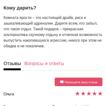
Кому дарить?
Комната ярости – это настоящий драйв, риск и
зашкаливающий адреналин. Дарите всем, кто забыл,
что такое отдых. Такой подарок – прекрасная
альтернатива скучному отдыху и отличная возможность
выпустить накопившуюся агрессию, никого при этом не
обидев и не покалечив.
Отзывы
Вопросы и ответы
Напишите ваш отзыв
Ольга