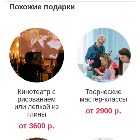
Похожие подарки
Кинотеатр с
Творческие
рисованием
мастер-классы
или лепкой из
от 2900 р.
глины
от 3600 р.