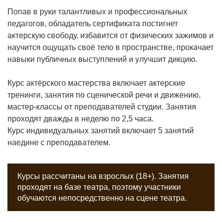
Попав в руки талантливых и профессиональных
педагогов, обладатель сертификата постигнет
актерскую свободу, избавится от физических зажимов и
научится ощущать своё тело в пространстве, прокачает
навыки публичных выступлений и улучшит дикцию.
Курс актёрского мастерства включает актерские
тренинги, занятия по сценической речи и движению,
мастер-классы от преподавателей студии. Занятия
проходят дважды в неделю по 2,5 часа.
Курс индивидуальных занятий включает 5 занятий
наедине с преподавателем.
Курсы рассчитаны на взрослых (18+). Занятия
проходят на базе театра, поэтому участники
обучаются непосредственно на сцене театра.