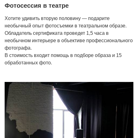
Фотосессия в театре
Хотите удивить вторую половину — подарите
необычный опыт фотосъемки в театральном образе.
Обладатель сертификата проведет 1,5 часа в
необычном интерьере в объективе профессионального
фотографа.
В стоимость входит помощь в подборе образа и 15
обработанных фото.