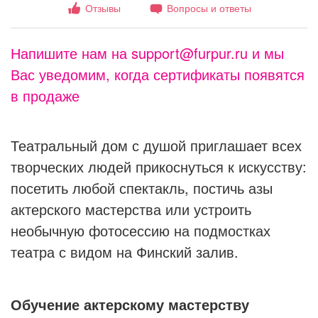
Отзывы
Вопросы и ответы
Напишите нам на support@furpur.ru и мы
Вас уведомим, когда сертификаты появятся
в продаже
Театральный дом с душой приглашает всех
творческих людей прикоснуться к искусству:
посетить любой спектакль, постичь азы
актерского мастерства или устроить
необычную фотосессию на подмостках
театра с видом на Финский залив.
Обучение актерскому мастерству