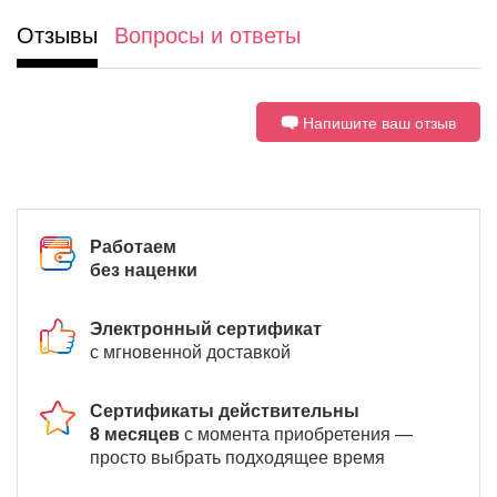
Отзывы
Вопросы и ответы
Напишите ваш отзыв
Работаем
без наценки
Электронный сертификат
с мгновенной доставкой
Сертификаты действительны
8 месяцев
с момента приобретения —
просто выбрать подходящее время