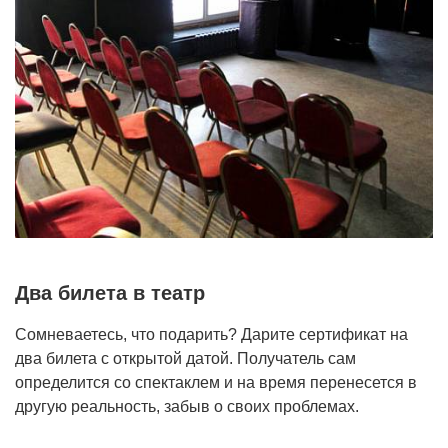
Два билета в театр
Сомневаетесь, что подарить? Дарите сертификат на
два билета с открытой датой. Получатель сам
определится со спектаклем и на время перенесется в
другую реальность, забыв о своих проблемах.