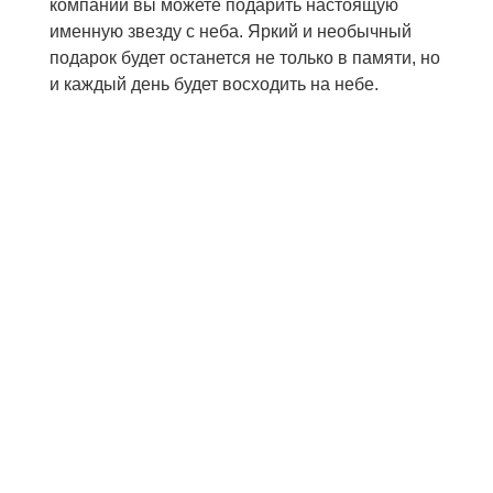
компании вы можете подарить настоящую
именную звезду с неба. Яркий и необычный
подарок будет останется не только в памяти, но
и каждый день будет восходить на небе.