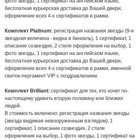
фото звезды, 1 сертификат на английском языке,
бесплатная курьерская доставка до Вашей двери,
оформление всех 4-х сертификатов в рамки.
Комплект Platinum:
регистрация названия звезды (9-я
звездная величина - видна в бинокль), 1 сертификат, 1
описание созвездия, 2 стиля оформления на выбор, 1
фото звезды, 1 сертификат на английском языке,
бесплатная курьерская доставка до Вашей двери,
оформление всех 4-х сертификатов в рамки, именной
свиток-пергамент VIP с поздравлением.
Комплект Brilliant:
сертификат для тех, кто хочет по-
настоящему удивить вторую половину или близких
людей.
В стоимость включено: регистрация названия звезды
(звезда видимая невооруженным взглядом), 1
сертификат, 1 описание созвездия, 2 стиля
оформления на выбор, 1 фото звезды, 1 сертификат на