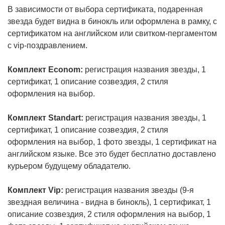
В зависимости от выбора сертификата, подаренная
звезда будет видна в бинокль или оформлена в рамку, с
сертификатом на английском или свитком-пергаментом
с vip-поздравлением.
Комплект Econom:
регистрация названия звезды, 1
сертификат, 1 описание созвездия, 2 стиля
оформления на выбор.
Комплект Standart:
регистрация названия звезды, 1
сертификат, 1 описание созвездия, 2 стиля
оформления на выбор, 1 фото звезды, 1 сертификат на
английском языке. Все это будет бесплатно доставлено
курьером будущему обладателю.
Комплект Vip:
регистрация названия звезды (9-я
звездная величина - видна в бинокль), 1 сертификат, 1
описание созвездия, 2 стиля оформления на выбор, 1