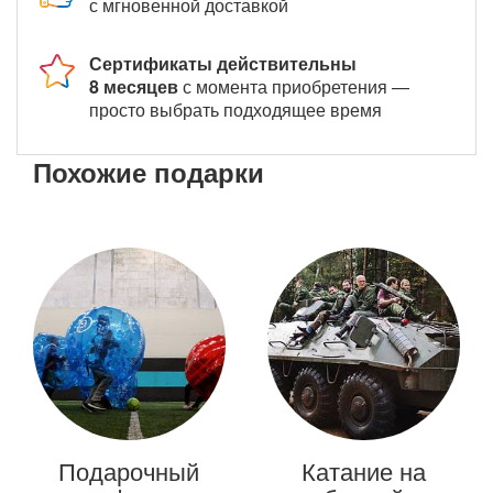
с мгновенной доставкой
Сертификаты действительны
8 месяцев
с момента приобретения —
просто выбрать подходящее время
Похожие подарки
Подарочный
Катание на