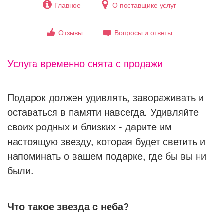
Главное
О поставщике услуг
Отзывы
Вопросы и ответы
Услуга временно снята с продажи
Подарок должен удивлять, завораживать и
оставаться в памяти навсегда. Удивляйте
своих родных и близких - дарите им
настоящую звезду, которая будет светить и
напоминать о вашем подарке, где бы вы ни
были.
Что такое звезда с неба?