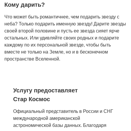
Кому дарить?
Что может быть романтичнее, чем подарить звезду с
неба? Только подарить именную звезду! Дарите звезды
своей второй половине и пусть ее звезда сияет ярче
остальных. Или удивляйте своих родных и подарите
каждому по их персональной звезде, чтобы быть
вместе не только на Земле, но и в бесконечном
пространстве Вселенной.
Услугу предоставляет
Стар Космос
Официальный представитель в России и СНГ
международной американской
астрономической базы данных. Благодаря