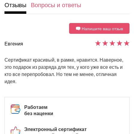
Отзывы
Вопросы и ответы
Напишите ваш отзыв
Евгения
Сертификат красивый, в рамке, нравится. Наверное,
это подарок из разряда для тех, у кого уже все есть и
кто все перепробовал. Но тем не менее, отличная
идея.
Работаем
без наценки
Электронный сертификат