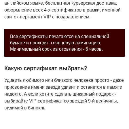
английском языке, бесплатная курьерская доставка,
оформление всех 4-х сертификатов в рамки, именной
свиток-пергамент VIP с поздравлением.
Все сертификаты печатаются на специальной
бумаге и проходят глянцевую ламинацию.
Минимальный срок изготовления - 6 часов.
Какую сертификат выбрать?
Удивить любимого или близкого человека просто - даже
присвоение имени звезде удивит и останется в памяти
надолго. А если хотите сделать шикарный подарок -
выбирайте VIP сертификат со звездой 9-й величины,
видимой в бинокль.