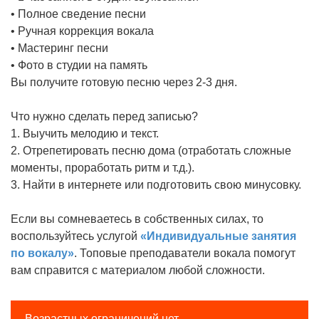
• Полное сведение песни
• Ручная коррекция вокала
• Мастеринг песни
• Фото в студии на память
Вы получите готовую песню через 2-3 дня.
Что нужно сделать перед записью?
1. Выучить мелодию и текст.
2. Отрепетировать песню дома (отработать сложные
моменты, проработать ритм и т.д.).
3. Найти в интернете или подготовить свою минусовку.
Если вы сомневаетесь в собственных силах, то
воспользуйтесь услугой
«Индивидуальные занятия
по вокалу»
. Топовые преподаватели вокала помогут
вам справится с материалом любой сложности.
Возрастных ограничений нет.