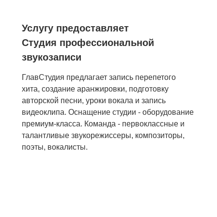
Услугу предоставляет
Студия профессиональной
звукозаписи
ГлавСтудия предлагает запись перепетого
хита, создание аранжировки, подготовку
авторской песни, уроки вокала и запись
видеоклипа. Оснащение студии - оборудование
премиум-класса. Команда - первоклассные и
талантливые звукорежиссеры, композиторы,
поэты, вокалисты.