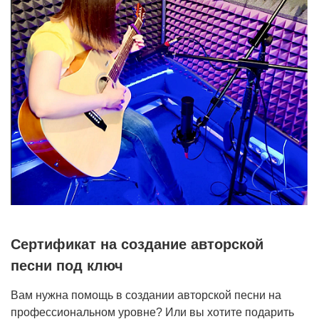
Сертификат на создание авторской
песни под ключ
Вам нужна помощь в создании авторской песни на
профессиональном уровне? Или вы хотите подарить