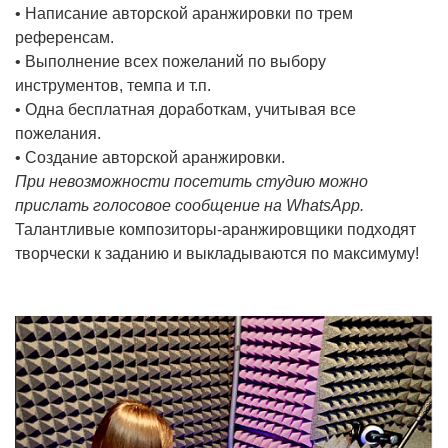
• Написание авторской аранжировки по трем
референсам.
• Выполнение всех пожеланий по выбору
инструментов, темпа и т.п.
• Одна бесплатная доработкам, учитывая все
пожелания.
• Создание авторской аранжировки.
При невозможности посетить студию можно
прислать голосовое сообщение на WhatsApp.
Талантливые композиторы-аранжировщики подходят
творчески к заданию и выкладываются по максимуму!