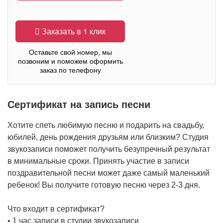
Заказать в 1 клик
Оставьте свой номер, мы
позвоним и поможем оформить
заказ по телефону
Сертификат на запись песни
Хотите спеть любимую песню и подарить на свадьбу,
юбилей, день рождения друзьям или близким? Студия
звукозаписи поможет получить безупречный результат
в минимальные сроки. Принять участие в записи
поздравительной песни может даже самый маленький
ребенок! Вы получите готовую песню через 2-3 дня.
Что входит в сертификат?
• 1 час записи в студии звукозаписи