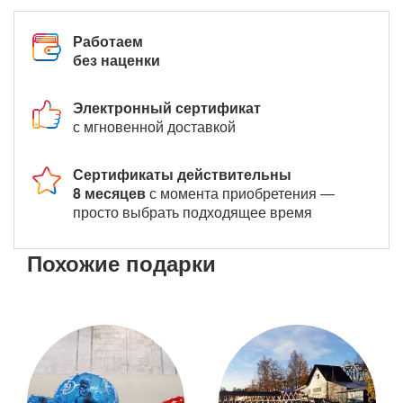
Работаем
без наценки
Электронный сертификат
с мгновенной доставкой
Сертификаты действительны
8 месяцев
с момента приобретения —
просто выбрать подходящее время
Похожие подарки