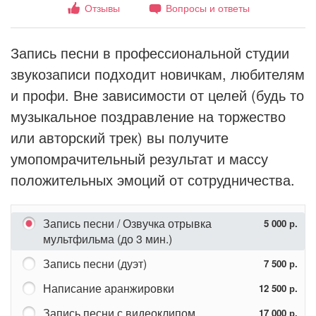
Отзывы
Вопросы и ответы
Запись песни в профессиональной студии
звукозаписи подходит новичкам, любителям
и профи. Вне зависимости от целей (будь то
музыкальное поздравление на торжество
или авторский трек) вы получите
умопомрачительный результат и массу
положительных эмоций от сотрудничества.
Запись песни / Озвучка отрывка
5 000 р.
мультфильма (до 3 мин.)
Запись песни (дуэт)
7 500 р.
Написание аранжировки
12 500 р.
Запись песни с видеоклипом
17 000 р.