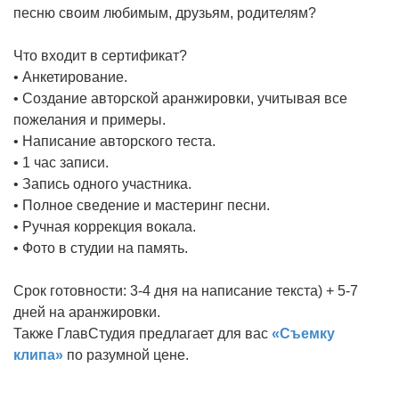
песню своим любимым, друзьям, родителям?
Что входит в сертификат?
• Анкетирование.
• Создание авторской аранжировки, учитывая все
пожелания и примеры.
• Написание авторского теста.
• 1 час записи.
• Запись одного участника.
• Полное сведение и мастеринг песни.
• Ручная коррекция вокала.
• Фото в студии на память.
Срок готовности: 3-4 дня на написание текста) + 5-7
дней на аранжировки.
Также ГлавСтудия предлагает для вас
«Съемку
клипа»
по разумной цене.