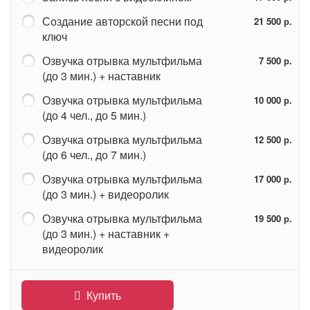
Создание авторской песни под
21 500 р.
ключ
Озвучка отрывка мультфильма
7 500 р.
(до 3 мин.) + наставник
Озвучка отрывка мультфильма
10 000 р.
(до 4 чел., до 5 мин.)
Озвучка отрывка мультфильма
12 500 р.
(до 6 чел., до 7 мин.)
Озвучка отрывка мультфильма
17 000 р.
(до 3 мин.) + видеоролик
Озвучка отрывка мультфильма
19 500 р.
(до 3 мин.) + наставник +
видеоролик
Купить