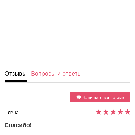
Отзывы
Вопросы и ответы
Напишите ваш отзыв
Елена
Спасибо!