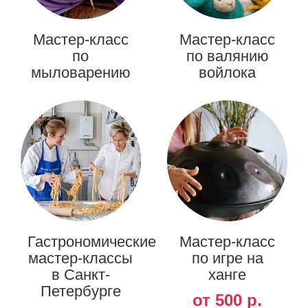
Мастер-класс
Мастер-класс
по
по валянию
мыловарению
войлока
Гастрономические
Мастер-класс
мастер-классы
по игре на
в Санкт-
ханге
Петербурге
от 500 р.