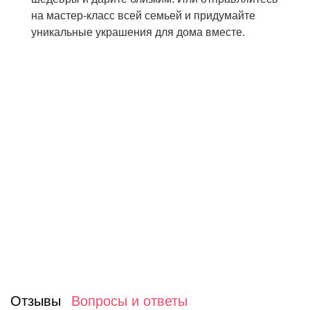
на мастер-класс всей семьей и придумайте
уникальные украшения для дома вместе.
Отзывы
Вопросы и ответы