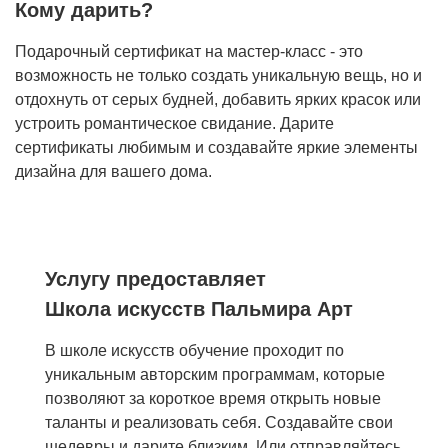
Кому дарить?
Подарочный сертификат на мастер-класс - это
возможность не только создать уникальную вещь, но и
отдохнуть от серых будней, добавить ярких красок или
устроить романтическое свидание. Дарите
сертификаты любимым и создавайте яркие элементы
дизайна для вашего дома.
Услугу предоставляет
Школа искусств Пальмира Арт
В школе искусств обучение проходит по
уникальным авторским программам, которые
позволяют за короткое время открыть новые
таланты и реализовать себя. Создавайте свои
шедевры и дарите близким. Или отправляйтесь