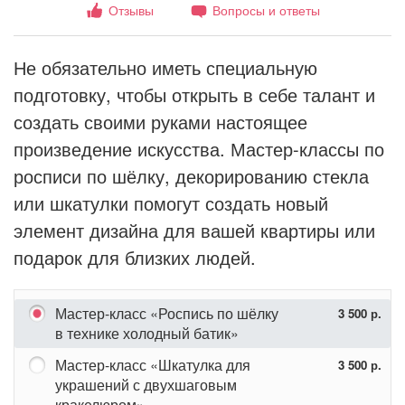
Отзывы
Вопросы и ответы
Не обязательно иметь специальную
подготовку, чтобы открыть в себе талант и
создать своими руками настоящее
произведение искусства. Мастер-классы по
росписи по шёлку, декорированию стекла
или шкатулки помогут создать новый
элемент дизайна для вашей квартиры или
подарок для близких людей.
Мастер-класс «Роспись по шёлку
3 500 р.
в технике холодный батик»
Мастер-класс «Шкатулка для
3 500 р.
украшений с двухшаговым
кракелюром»