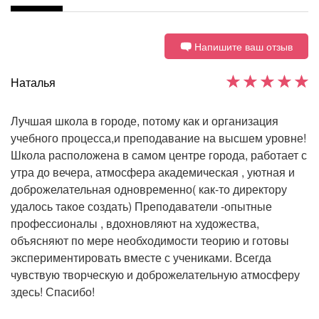
Напишите ваш отзыв
Наталья
Лучшая школа в городе, потому как и организация
учебного процесса,и преподавание на высшем уровне!
Школа расположена в самом центре города, работает с
утра до вечера, атмосфера академическая , уютная и
доброжелательная одновременно( как-то директору
удалось такое создать) Преподаватели -опытные
профессионалы , вдохновляют на художества,
объясняют по мере необходимости теорию и готовы
экспериментировать вместе с учениками. Всегда
чувствую творческую и доброжелательную атмосферу
здесь! Спасибо!