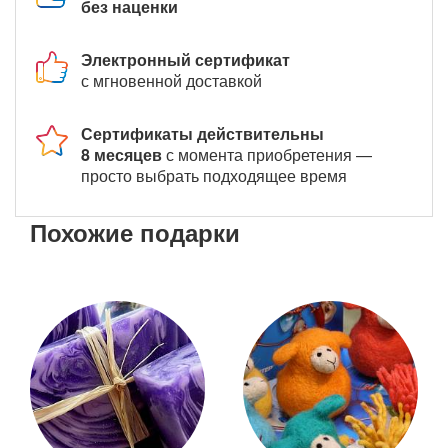
без наценки
Электронный сертификат
с мгновенной доставкой
Сертификаты действительны
8 месяцев
с момента приобретения —
просто выбрать подходящее время
Похожие подарки