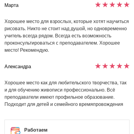
Марта
Хорошее место для взрослых, которые хотят научиться
рисовать. Никто не стоит над душой, но одновременно
учитель всегда рядом. Всегда есть возможность
проконсультироваться с преподавателем. Хорошее
место! Рекомендую.
Александра
Хорошее место как для любительского творчества, так
и для обучению живописи профессионально. Всё
преподаватели имеют профильное образование.
Подходит для детей и семейного времяпровождения
Работаем