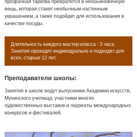
прозрачная тарелка превратится в необыкновенную
вещь, которая станет необычным настенным
украшением, а также подойдет для использования в
качестве посуды.
Длительность каждого мастер-класса - 3 часа.
Занятия проходят индивидуально и подходят для
всех, старше 12 лет.
Преподаватели школы:
Занятия в школе ведут выпускники Академии искусств,
Мухинского училища, участники многих
художественных выставок и лауреаты международных
конкурсов и фестивалей.