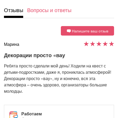
Отзывы
Вопросы и ответы
Напишите ваш отзыв
Марина
Декорации просто «вау
Ребята просто сделали мой день! Ходили на квест с
детьми-подростками, даже я, прониклась атмосферой!
Декорации просто «вау», ну и конечно, вся эта
атмосфера – очень здорово, организаторы большие
молодцы.
Работаем