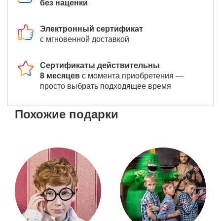
без наценки
Электронный сертификат
с мгновенной доставкой
Сертификаты действительны
8 месяцев
с момента приобретения —
просто выбрать подходящее время
Похожие подарки