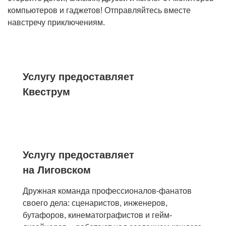
компьютеров и гаджетов! Отправляйтесь вместе
навстречу приключениям.
Услугу предоставляет
Квеструм
Услугу предоставляет
на Лиговском
Дружная команда профессионалов-фанатов
своего дела: сценаристов, инженеров,
бутафоров, кинематографистов и гейм-