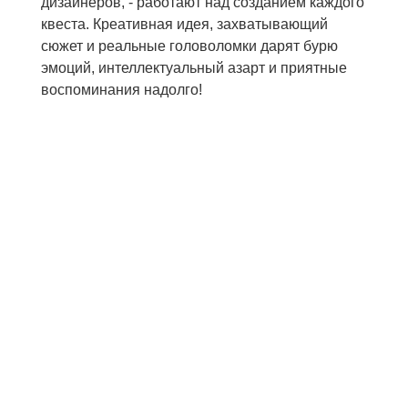
дизайнеров, - работают над созданием каждого
квеста. Креативная идея, захватывающий
сюжет и реальные головоломки дарят бурю
эмоций, интеллектуальный азарт и приятные
воспоминания надолго!