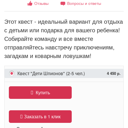
Отзывы
Вопросы и ответы
Этот квест - идеальный вариант для отдыха
с детьми или подарка для вашего ребенка!
Собирайте команду и все вместе
отправляйтесь навстречу приключениям,
загадкам и коварным ловушкам!
Квест "Дети Шпионов" (2-5 чел.)
4 450 р.
Купить
Заказать в 1 клик