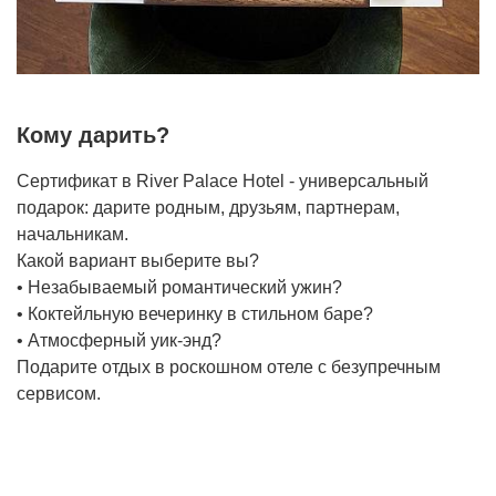
Кому дарить?
Сертификат в River Palace Hotel - универсальный
подарок: дарите родным, друзьям, партнерам,
начальникам.
Какой вариант выберите вы?
• Незабываемый романтический ужин?
• Коктейльную вечеринку в стильном баре?
• Атмосферный уик-энд?
Подарите отдых в роскошном отеле с безупречным
сервисом.