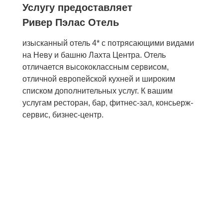
Услугу предоставляет
Ривер Пэлас Отель
изысканный отель 4* с потрясающими видами
на Неву и башню Лахта Центра. Отель
отличается высококлассным сервисом,
отличной европейской кухней и широким
списком дополнительных услуг. К вашим
услугам ресторан, бар, фитнес-зал, консьерж-
сервис, бизнес-центр.