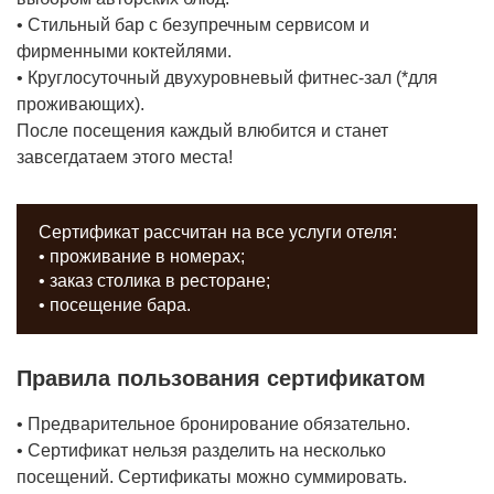
• Стильный бар с безупречным сервисом и
фирменными коктейлями.
• Круглосуточный двухуровневый фитнес-зал (*для
проживающих).
После посещения каждый влюбится и станет
завсегдатаем этого места!
Сертификат рассчитан на все услуги отеля:
• проживание в номерах;
• заказ столика в ресторане;
• посещение бара.
Правила пользования сертификатом
• Предварительное бронирование обязательно.
• Сертификат нельзя разделить на несколько
посещений. Сертификаты можно суммировать.