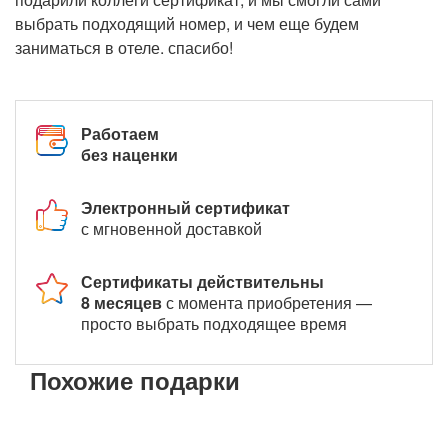
выбрать подходящий номер, и чем еще будем
заниматься в отеле. спасибо!
Работаем
без наценки
Электронный сертификат
с мгновенной доставкой
Сертификаты действительны
8 месяцев
с момента приобретения —
просто выбрать подходящее время
Похожие подарки