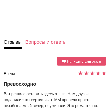
Отзывы
Вопросы и ответы
Напишите ваш отзыв
Елена
Превосходно
Вот решила оставить здесь отзыв. Нам друзья
подарили этот сертификат. МЫ провели просто
незабываемый вечер, поужинали. Это романтично.