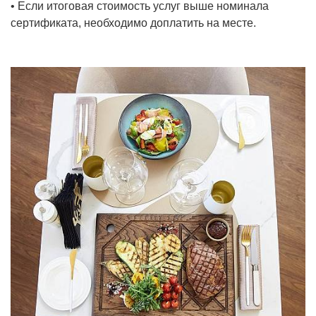
• Если итоговая стоимость услуг выше номинала
сертификата, необходимо доплатить на месте.