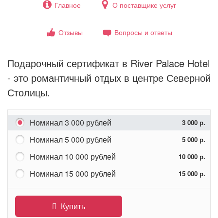
Главное
О поставщике услуг
Отзывы
Вопросы и ответы
Подарочный сертификат в River Palace Hotel
- это романтичный отдых в центре Северной
Столицы.
Номинал 3 000 рублей
3 000 р.
Номинал 5 000 рублей
5 000 р.
Номинал 10 000 рублей
10 000 р.
Номинал 15 000 рублей
15 000 р.
Купить