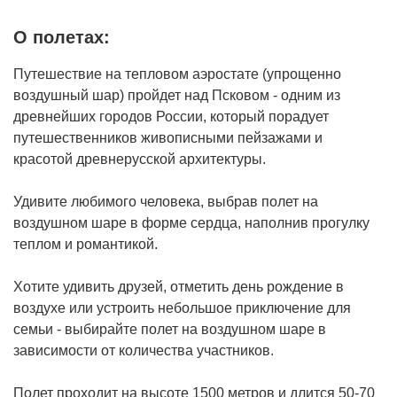
О полетах:
Путешествие на тепловом аэростате (упрощенно
воздушный шар) пройдет над Псковом - одним из
древнейших городов России, который порадует
путешественников живописными пейзажами и
красотой древнерусской архитектуры.
Удивите любимого человека, выбрав полет на
воздушном шаре в форме сердца, наполнив прогулку
теплом и романтикой.
Хотите удивить друзей, отметить день рождение в
воздухе или устроить небольшое приключение для
семьи - выбирайте полет на воздушном шаре в
зависимости от количества участников.
Полет проходит на высоте 1500 метров и длится 50-70