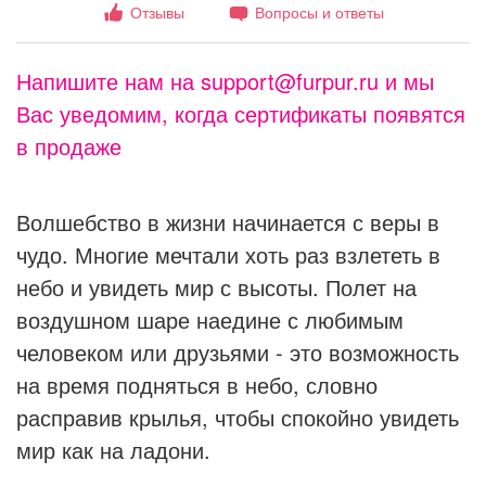
Отзывы
Вопросы и ответы
Напишите нам на support@furpur.ru и мы
Вас уведомим, когда сертификаты появятся
в продаже
Волшебство в жизни начинается с веры в
чудо. Многие мечтали хоть раз взлететь в
небо и увидеть мир с высоты. Полет на
воздушном шаре наедине с любимым
человеком или друзьями - это возможность
на время подняться в небо, словно
расправив крылья, чтобы спокойно увидеть
мир как на ладони.