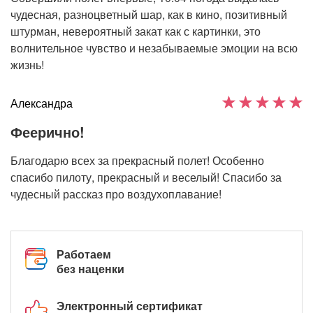
чудесная, разноцветный шар, как в кино, позитивный
штурман, невероятный закат как с картинки, это
волнительное чувство и незабываемые эмоции на всю
жизнь!
Александра
Феерично!
Благодарю всех за прекрасный полет! Особенно
спасибо пилоту, прекрасный и веселый! Спасибо за
чудесный рассказ про воздухоплавание!
Работаем
без наценки
Электронный сертификат