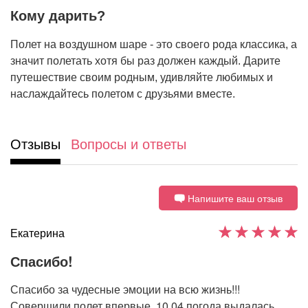
Кому дарить?
Полет на воздушном шаре - это своего рода классика, а
значит полетать хотя бы раз должен каждый. Дарите
путешествие своим родным, удивляйте любимых и
наслаждайтесь полетом с друзьями вместе.
Отзывы
Вопросы и ответы
Напишите ваш отзыв
Екатерина
Спасибо!
Спасибо за чудесные эмоции на всю жизнь!!!
Совершили полет впервые, 10.04 погода выдалась