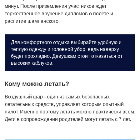
минут. После приземления участников ждет
торжественное вручение дипломов о полете и
распитие шампанского.
Для комфортного отдыха выбирайте удобную и
теплую одежду и головной убор, ведь наверху
будет прохладно. Девушкам стоит отказаться от
высоких каблуков.
Кому можно летать?
Воздушный шар - один из самых безопасных
летательных средств, управляет которым опытный
пилот. Именно поэтому летать можно практически всем.
Дети в сопровождении родителей могут летать с 7 лет.