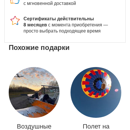
с мгновенной доставкой
Сертификаты действительны
8 месяцев
с момента приобретения —
просто выбрать подходящее время
Похожие подарки
Воздушные
Полет на