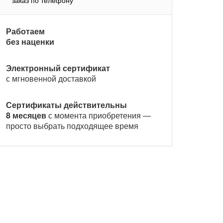
заказ по телефону
Работаем
без наценки
Электронный сертификат
с мгновенной доставкой
Сертификаты действительны
8 месяцев
с момента приобретения —
просто выбрать подходящее время