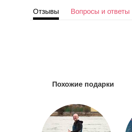
Отзывы
Вопросы и ответы
Похожие подарки