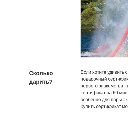
Если хотите удивить 
Сколько
подарочный сертифика
дарить?
первого знакомства, 
сертификат на 60 мин
особенно для пары эк
Купить сертификат мо