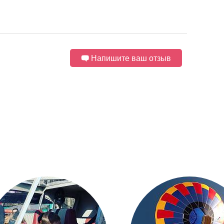
Напишите ваш отзыв