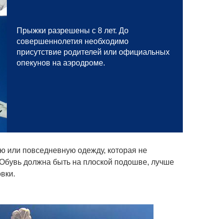
Прыжки разрешены с 8 лет. До
совершеннолетия необходимо
присутствие родителей или официальных
опекунов на аэродроме.
ю или повседневную одежду, которая не
Обувь должна быть на плоской подошве, лучше
вки.