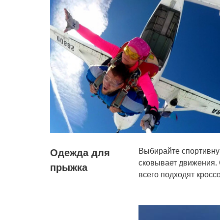
Выбирайте спортивну
Одежда для
сковывает движения. 
прыжка
всего подходят кроссо