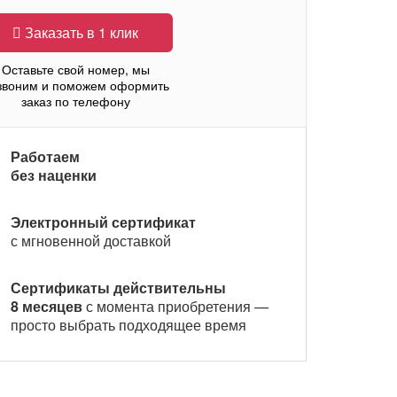
Заказать в 1 клик
Оставьте свой номер, мы
звоним и поможем оформить
заказ по телефону
Работаем
без наценки
Электронный сертификат
с мгновенной доставкой
Сертификаты действительны
8 месяцев
с момента приобретения —
просто выбрать подходящее время