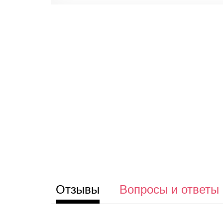
Отзывы
Вопросы и ответы